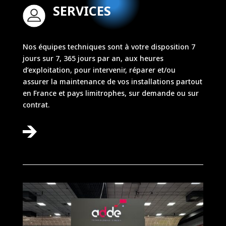
SERVICES
Nos équipes techniques sont à votre disposition 7
jours sur 7, 365 jours par an, aux heures
d’exploitation, pour intervenir, réparer et/ou
assurer la maintenance de vos installations partout
en France et pays limitrophes, sur demande ou sur
contrat.