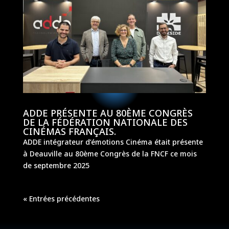
ADDE PRÉSENTE AU 80ÈME CONGRÈS
DE LA FÉDÉRATION NATIONALE DES
CINÉMAS FRANÇAIS.
ADDE intégrateur d’émotions Cinéma était présente
à Deauville au 80ème Congrès de la FNCF ce mois
de septembre 2025
« Entrées précédentes