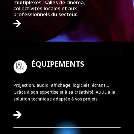
multiplexes, salles de cinéma,
collectivités locales et aux
professionnels du secteur.
ÉQUIPEMENTS
Projection, audio, affichage, logiciels, écrans…
Grâce à son expertise et à sa créativité, ADDE a la
solution technique adaptée à vos projets.