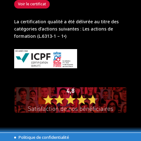
Voir le certificat
La certification qualité a été délivrée au titre des
catégories d’actions suivantes : Les actions de
formation (L.6313-1 – 1•)
Politique de confidentialité