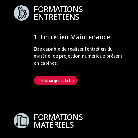
FORMATIONS
ENTRETIENS
Entretien Maintenance
Être capable de réaliser l’entretien du
matériel de projection numérique présent
en cabines.
Télécharger la fiche
FORMATIONS
MATÉRIELS