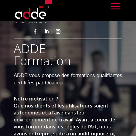
ADDE
Formation
ADDE vous propose des formations qualifiantes
certifiées par Qualiopi.
Notre motivation ?
Que nos clients et les utilisateurs soient
autonomes et à l’aise dans leur
environnement de travail. Ayant à coeur de
vous former dans les règles de l’Art, nous
avons entrepris, suite à un audit rigoureux,