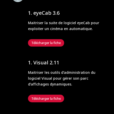
eyeCab 3.6
Maitriser la suite de logiciel eyeCab pour
exploiter un cinéma en automatique.
Télécharger la fiche
Visual 2.11
Maitriser les outils d’administration du
logiciel Visual pour gérer son parc
d’aﬃchages dynamiques.
Télécharger la fiche