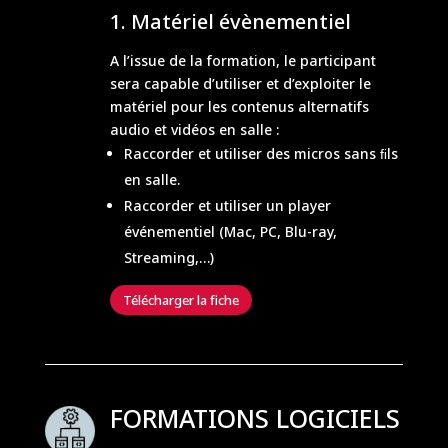
Matériel évènementiel
A l’issue de la formation, le participant
sera capable d’utiliser et d’exploiter le
matériel pour les contenus alternatifs
audio et vidéos en salle :
Raccorder et utiliser des micros sans ﬁls
en salle.
Raccorder et utiliser un player
événementiel (Mac, PC, Blu-ray,
Streaming,…)
Télécharger la fiche
FORMATIONS LOGICIELS