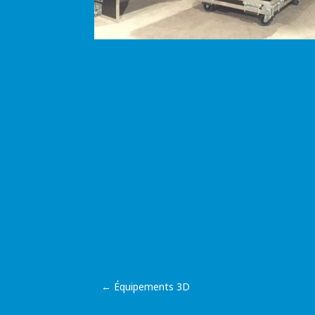
←
Équipements 3D