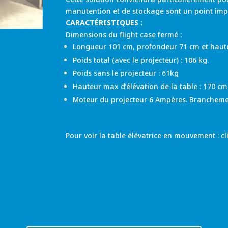
manutention et de stockage sont un point imp
CARACTÉRISTIQUES :
Dimensions du flight case fermé :
Longueur 101 cm, profondeur 71 cm et haut
Poids total (avec le projecteur) : 106 kg.
Poids sans le projecteur : 61kg
Hauteur max d’élévation de la table : 170 c
Moteur du projecteur 6 Ampères. Brancheme
Pour voir la table élévatrice en mouvement : c