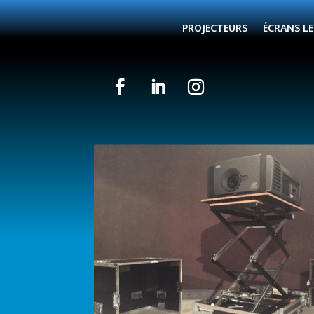
PROJECTEURS
ÉCRANS L