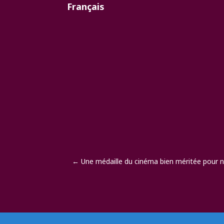
Français
←
Une médaille du cinéma bien méritée pour n