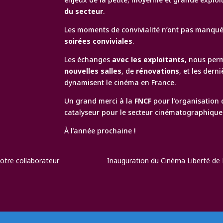
du secteur
.
Les moments de convivialité n’ont pas manqué
soirées conviviales
.
Les échanges
avec les exploitants
, nous perm
nouvelles salles
, de
rénovations
, et les dern
dynamisent le cinéma en France.
Un grand merci à la
FNCF
pour l’organisation 
catalyseur pour le secteur cinématographique
À l’année prochaine !
otre collaborateur
Inauguration du Cinéma Liberté de