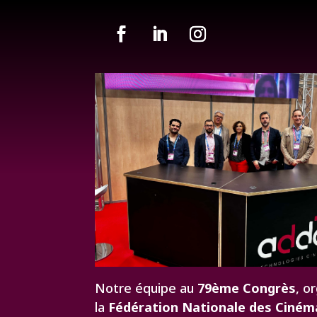
Notre équipe au
79ème Congrès
, o
la
Fédération Nationale des Ciném