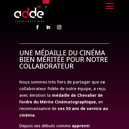
UNE MÉDAILLE DU CINÉMA
BIEN MÉRITÉE POUR NOTRE
COLLABORATEUR
Nous sommes très fiers de partager que
ce
collaborateur fidèle de notre équipe, a reçu
avec émotion la
médaille de Chevalier de
l’ordre du Mérite Cinématographique
,
en
reconnaissance de
ses
50 ans de service au
cinéma
.
Depuis ses débuts comme
apprenti