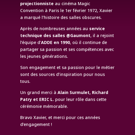
projectionniste
au cinéma Magic
Convention à Paris le 1er février 1972, Xavier
a marqué l’histoire des salles obscures.
Après de nombreuses années au
service
technique des salles
@Gaumont
, il a rejoint
l’équipe d’
ADDE en 1990
, où il continue de
partager sa passion et ses compétences avec
les jeunes générations.
Son engagement et sa passion pour le métier
sont des sources d’inspiration pour nous
tous.
Un grand merci à
Alain Surmulet, Richard
Patry et ERIC L.
pour leur rôle dans cette
cérémonie mémorable.
Bravo Xavier, et merci pour ces années
d’engagement !