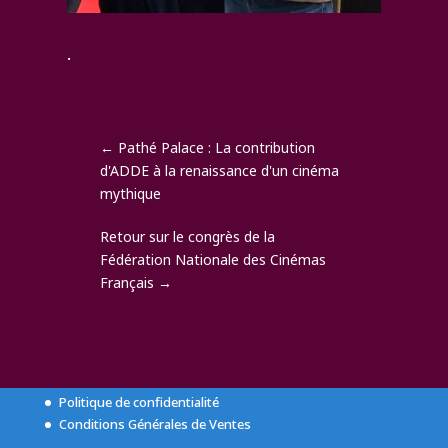
.
←
Pathé Palace : La contribution
d'ADDE à la renaissance d'un cinéma
mythique
Retour sur le congrès de la
Fédération Nationale des Cinémas
Français
→
Politique de confidentialité
Conditions Générales de Ventes